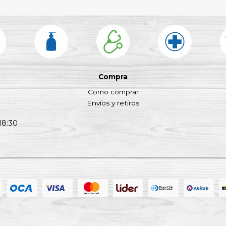
Compra
Como comprar
Envíos y retiros
18:30