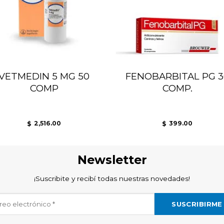
VETMEDIN 5 MG 50
FENOBARBITAL PG 3
COMP
COMP.
2,516.00
399.00
$
$
Newsletter
¡Suscribite y recibí todas nuestras novedades!