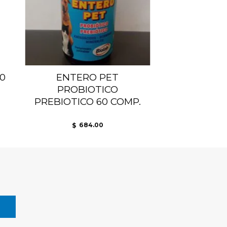
0
ENTERO PET
PROBIOTICO
PREBIOTICO 60 COMP.
684.00
$