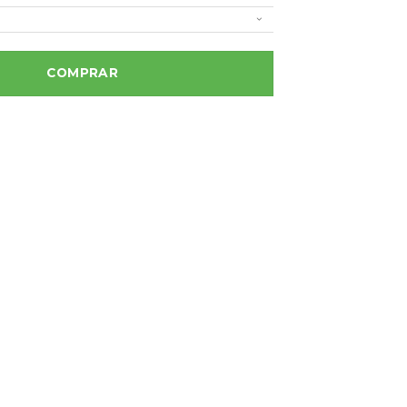
tidad
COMPRAR