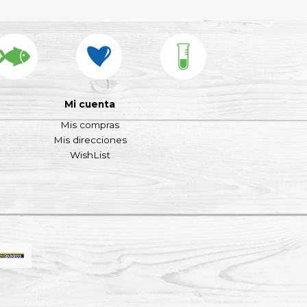
Mi cuenta
Mis compras
Mis direcciones
WishList