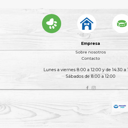
Empresa
Sobre nosotros
Contacto
Lunes a viernes 8:00 a 12:00 y de 14:30 a 
Sábados de 8:00 a 12:00