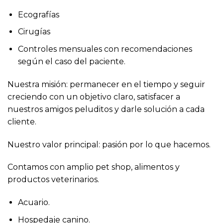
Ecografías
Cirugías
Controles mensuales con recomendaciones
según el caso del paciente.
Nuestra misión: permanecer en el tiempo y seguir
creciendo con un objetivo claro, satisfacer a
nuestros amigos peluditos y darle solución a cada
cliente.
Nuestro valor principal: pasión por lo que hacemos.
Contamos con amplio pet shop, alimentos y
productos veterinarios.
Acuario.
Hospedaje canino.