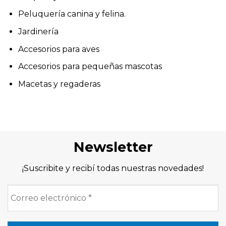
Peluquería canina y felina.
Jardinería
Accesorios para aves
Accesorios para pequeñas mascotas
Macetas y regaderas
Newsletter
¡Suscribite y recibí todas nuestras novedades!