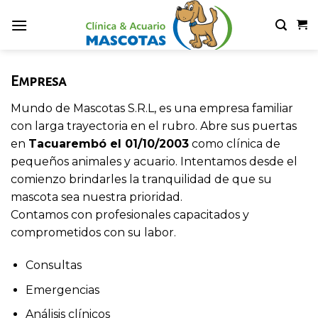
Skip
to
content
Empresa
Mundo de Mascotas S.R.L, es una empresa familiar
con larga trayectoria en el rubro. Abre sus puertas
en
Tacuarembó el 01/10/2003
como clínica de
pequeños animales y acuario. Intentamos desde el
comienzo brindarles la tranquilidad de que su
mascota sea nuestra prioridad.
Contamos con profesionales capacitados y
comprometidos con su labor.
Consultas
Emergencias
Análisis clínicos