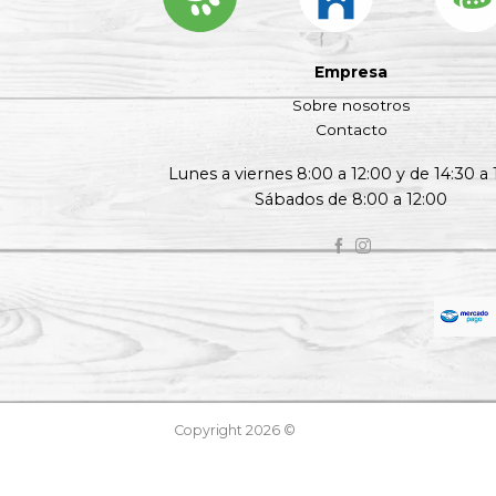
Empresa
Sobre nosotros
Contacto
Lunes a viernes 8:00 a 12:00 y de 14:30 a 
Sábados de 8:00 a 12:00
Copyright 2026 ©