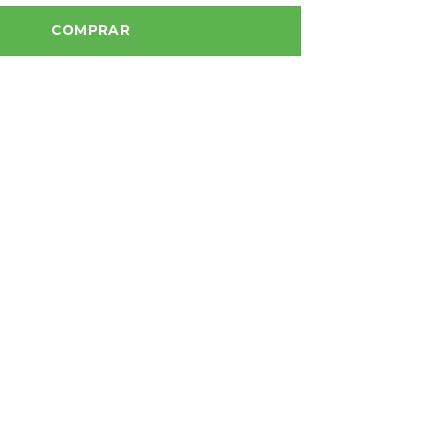
COMPRAR