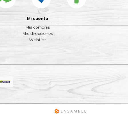
Mi cuenta
Mis compras
Mis direcciones
WishList