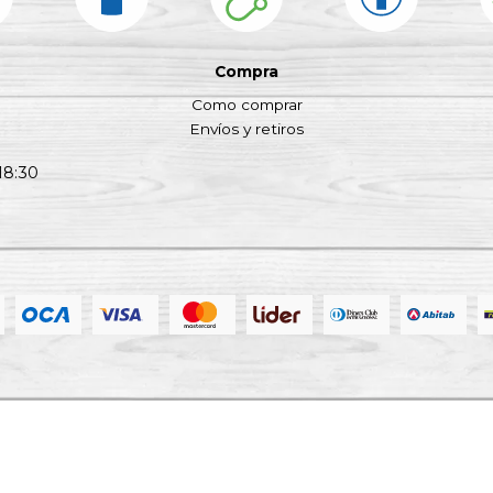
Compra
Como comprar
Envíos y retiros
18:30