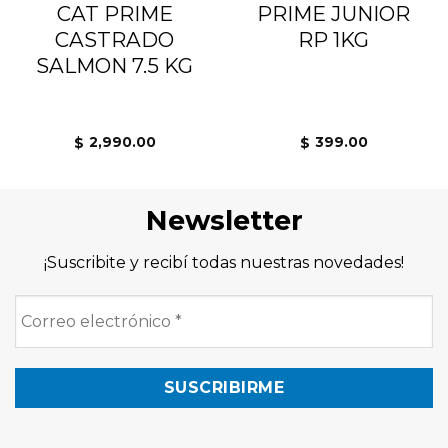
CAT PRIME
PRIME JUNIOR
CASTRADO
RP 1KG
SALMON 7.5 KG
2,990.00
399.00
$
$
Newsletter
¡Suscribite y recibí todas nuestras novedades!