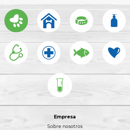
Empresa
Sobre nosotros