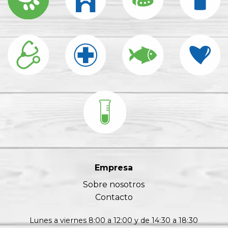
Empresa
Sobre nosotros
Contacto
Lunes a viernes 8:00 a 12:00 y de 14:30 a 18:30