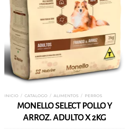
INICIO
/
CATALOGO
/
ALIMENTOS
/
PERROS
MONELLO SELECT POLLO Y
ARROZ. ADULTO X 2KG