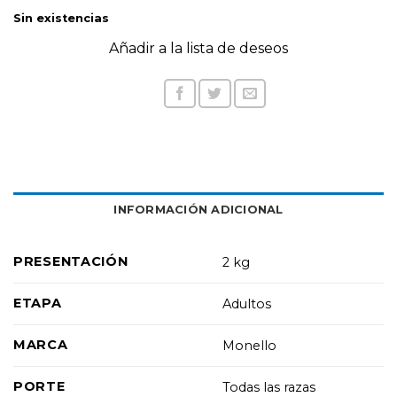
Sin existencias
Añadir a la lista de deseos
INFORMACIÓN ADICIONAL
PRESENTACIÓN
2 kg
ETAPA
Adultos
MARCA
Monello
PORTE
Todas las razas