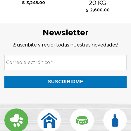
20 KG
3,245.00
$
2,600.00
$
Newsletter
¡Suscribite y recibí todas nuestras novedades!