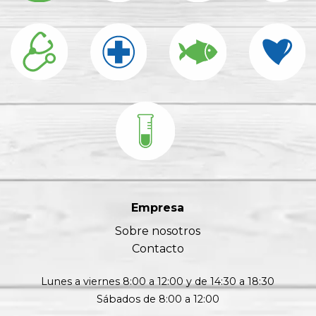
Empresa
Sobre nosotros
Contacto
Lunes a viernes 8:00 a 12:00 y de 14:30 a 18:30
Sábados de 8:00 a 12:00