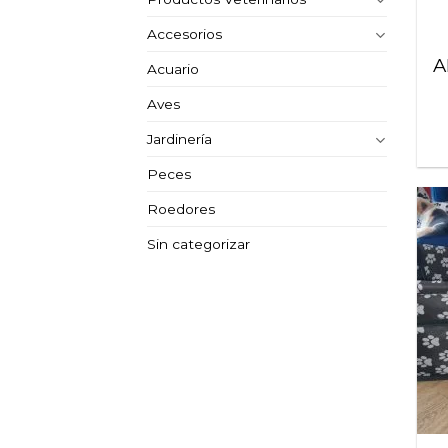
Accesorios
A
Acuario
Aves
Jardinería
Peces
Roedores
Sin categorizar