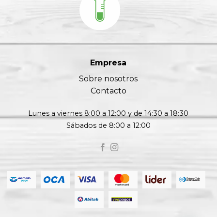
Empresa
Sobre nosotros
Contacto
Lunes a viernes 8:00 a 12:00 y de 14:30 a 18:30
Sábados de 8:00 a 12:00